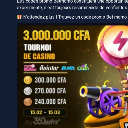
Les codes promo Betmomo constituent une opportunité 
expérimenté, il est toujours recommandé de vérifier le
N’attendez plus ! Trouvez un code promo Bet momo v