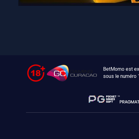
BetMomo est expl
sous le numéro 1