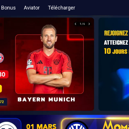
Bonus
Aviator
Télécharger