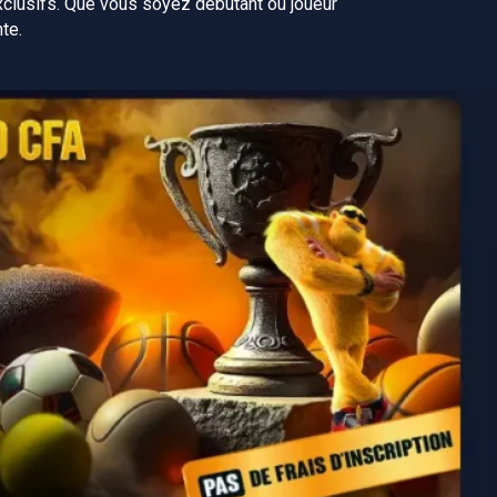
clusifs. Que vous soyez débutant ou joueur
te.