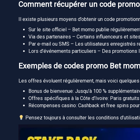
Comment récupérer un code prom
Il existe plusieurs moyens d’obtenir un code promotion
Sur le site officiel – Bet momo publie régulièremen
Via des partenaires – Certains influenceurs et site
Par e-mail ou SMS – Les utilisateurs enregistrés r
Lors d’événements particuliers – Des promotions l
Exemples de codes promo Bet mom
Les offres évoluent régulièrement, mais voici quelque
Bonus de bienvenue: Jusqu’à 100 % supplémentaire
Offres spécifiques à la Côte d’Ivoire: Paris gratuits
Récompenses casino: Cashback et free spins pour 
Pensez toujours à consulter les conditions d’utilisat