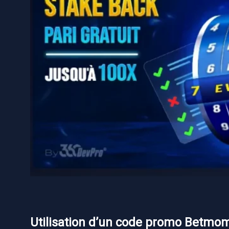
Utilisation d’un code promo Betmomo