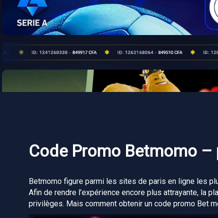
Code Promo Betmomo – pro
Betmomo figure parmi les sites de paris en ligne les plu
Afin de rendre l’expérience encore plus attrayante, la 
privilèges. Mais comment obtenir un code promo Bet momo